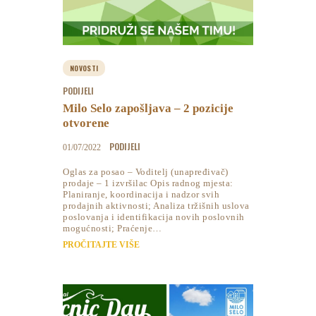
NOVOSTI
PODIJELI
Milo Selo zapošljava – 2 pozicije
otvorene
PODIJELI
01/07/2022
Oglas za posao – Voditelj (unapređivač)
prodaje – 1 izvršilac Opis radnog mjesta:
Planiranje, koordinacija i nadzor svih
prodajnih aktivnosti; Analiza tržišnih uslova
poslovanja i identifikacija novih poslovnih
mogućnosti; Praćenje…
PROČITAJTE VIŠE