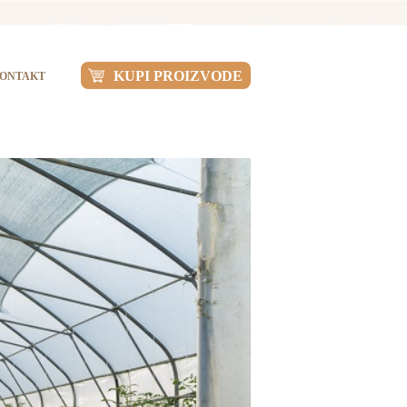
KUPI PROIZVODE
ONTAKT