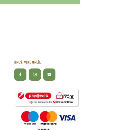
DRUŠTVENE MREŽE