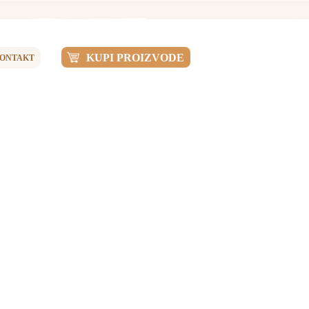
KUPI PROIZVODE
ONTAKT