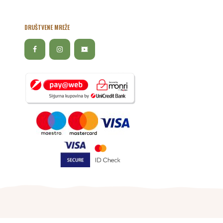
DRUŠTVENE MREŽE