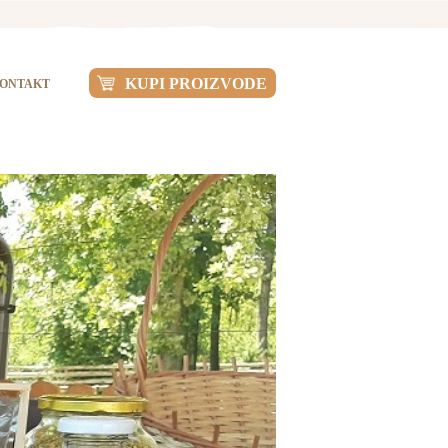
KUPI PROIZVODE
ONTAKT