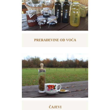
PRERAĐEVINE OD VOĆA
ČAJEVI