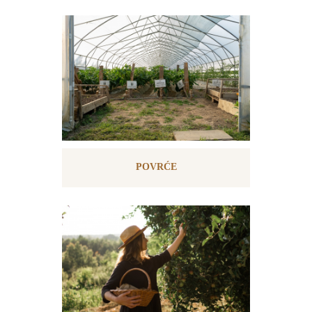
POVRĆE