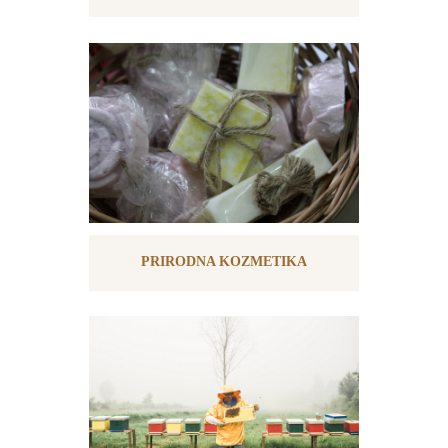
PRIRODNA KOZMETIKA