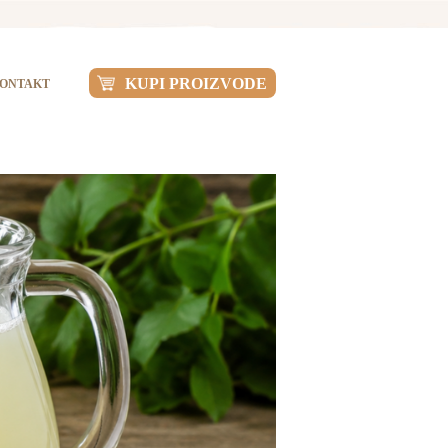
KUPI PROIZVODE
ONTAKT