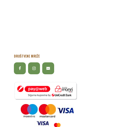
DRUŠTVENE MREŽE