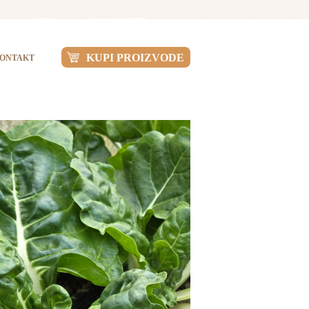
KUPI PROIZVODE
ONTAKT