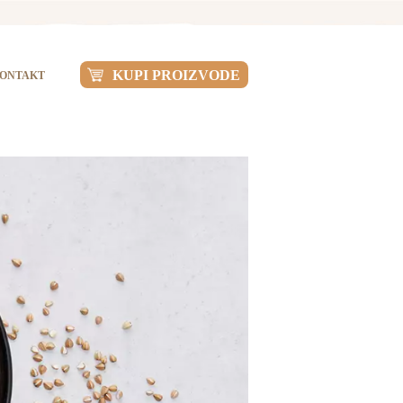
KUPI PROIZVODE
ONTAKT