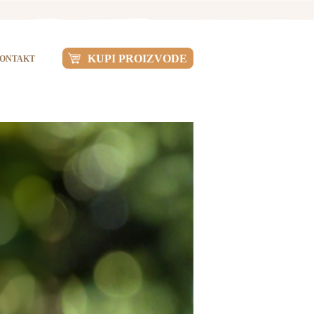
KUPI PROIZVODE
ONTAKT