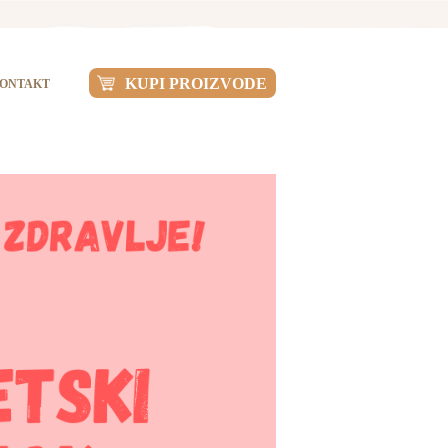
KUPI PROIZVODE
ONTAKT