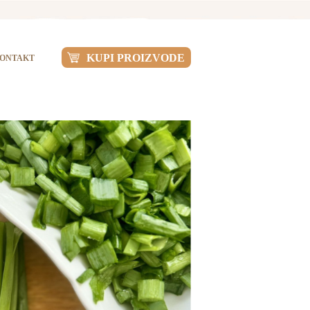
KUPI PROIZVODE
ONTAKT