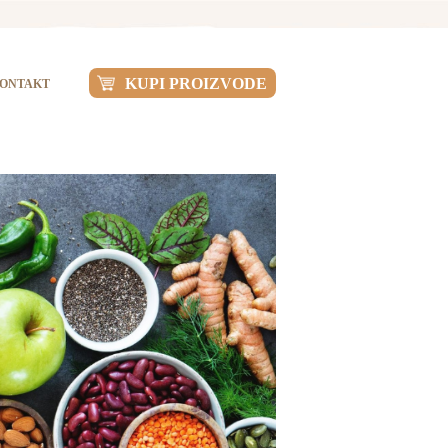
KUPI PROIZVODE
ONTAKT