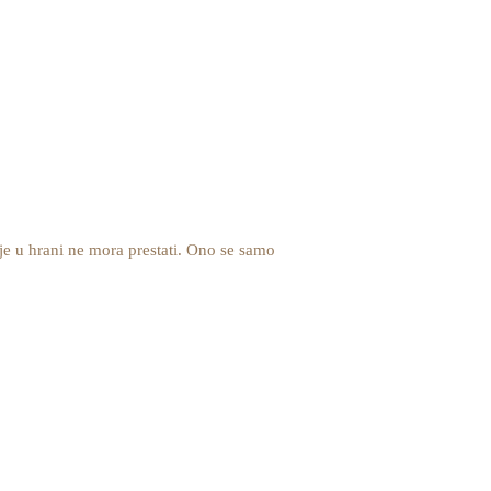
nje u hrani ne mora prestati. Ono se samo