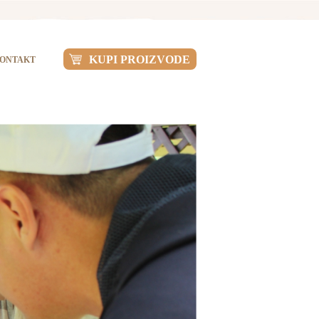
KUPI PROIZVODE
ONTAKT