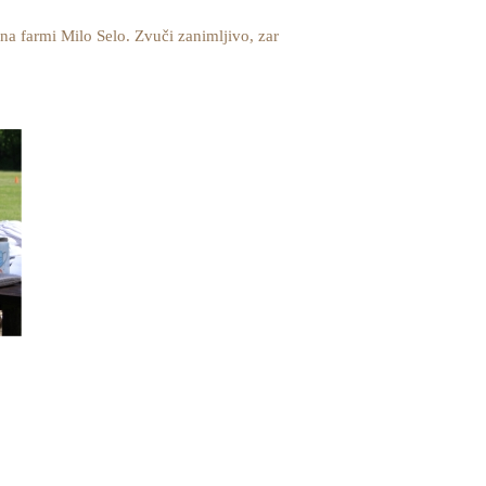
na farmi Milo Selo. Zvuči zanimljivo, zar