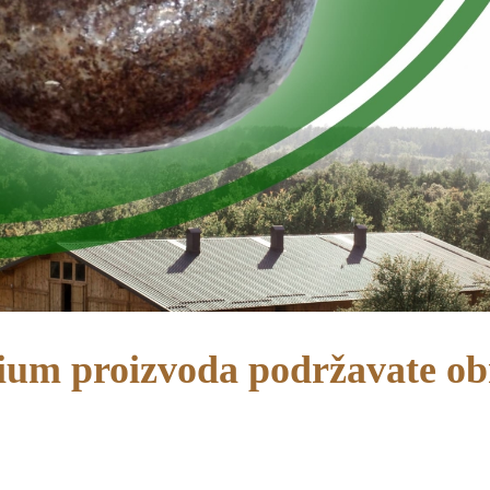
um proizvoda podržavate ob