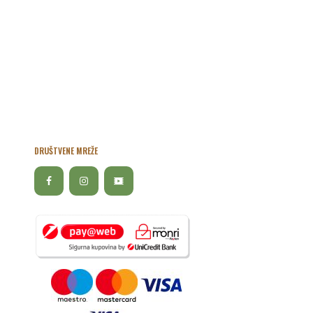
DRUŠTVENE MREŽE