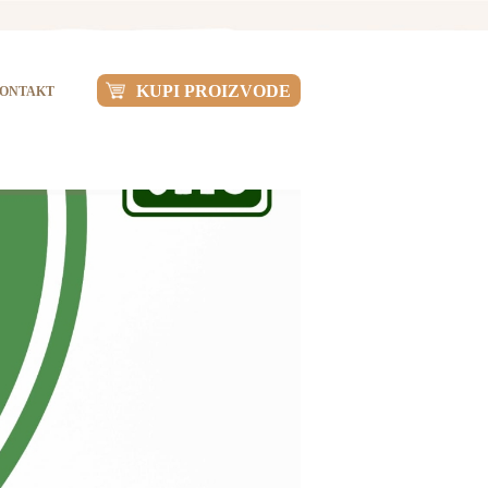
KUPI PROIZVODE
ONTAKT