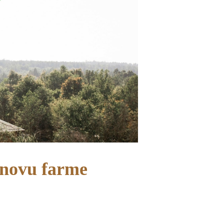
novu farme