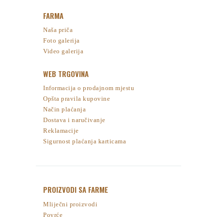
FARMA
Naša priča
Foto galerija
Video galerija
WEB TRGOVINA
Informacija o prodajnom mjestu
Opšta pravila kupovine
Način plaćanja
Dostava i naručivanje
Reklamacije
Sigurnost plaćanja karticama
PROIZVODI SA FARME
Mliječni proizvodi
Povrće