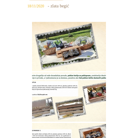
- zlata begić
18/11/2020