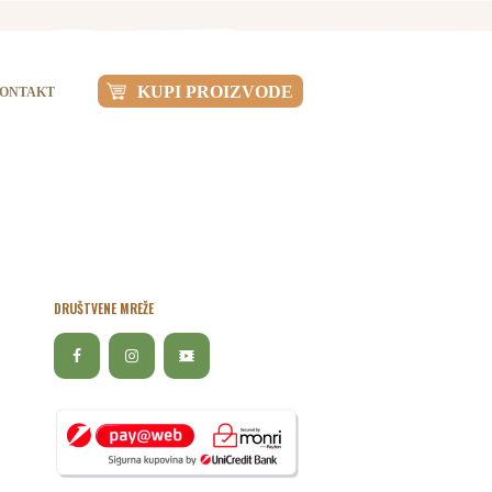
KUPI PROIZVODE
ONTAKT
DRUŠTVENE MREŽE